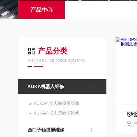
产品中心
产品分类
PRODUCT CLASSIFICATION
KUKA机器人维修
KUKA机器人触摸屏维修
KUKA机器人示教器维修
产
西门子触摸屏维修