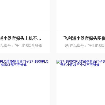
飞利浦小器官探头上机不显示任何图像维修点
品型号：PHILIPS探头维修
产品型号：PHILIPS