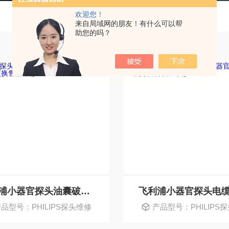
欢迎您！
来自局域网的朋友！有什么可以帮
助您的吗？
飞利浦小器官探头油囊破损漏油更换售后维修
品型号：PHILIPS探头维修
产品型号：PHILIPS