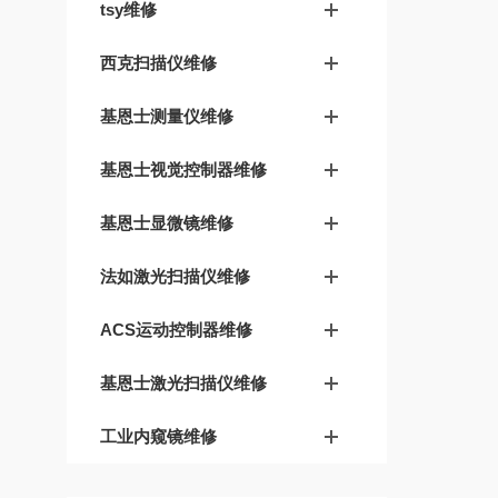
tsy维修
西克扫描仪维修
基恩士测量仪维修
基恩士视觉控制器维修
基恩士显微镜维修
法如激光扫描仪维修
ACS运动控制器维修
基恩士激光扫描仪维修
工业内窥镜维修