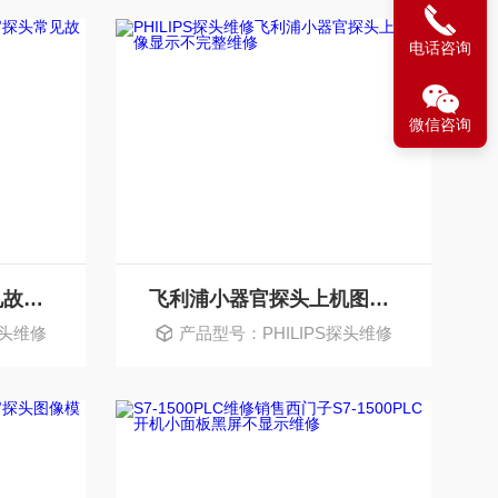
电话咨询
微信咨询
飞利浦小器官探头常见故障售后维修中心
飞利浦小器官探头上机图像显示不完整维修
探头维修
产品型号：PHILIPS探头维修