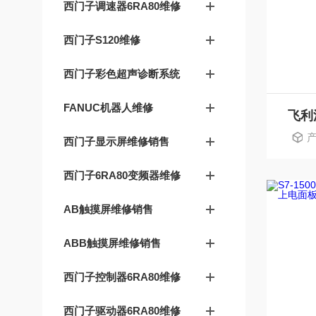
西门子调速器6RA80维修
西门子S120维修
西门子彩色超声诊断系统
FANUC机器人维修
产
西门子显示屏维修销售
西门子6RA80变频器维修
AB触摸屏维修销售
ABB触摸屏维修销售
西门子控制器6RA80维修
西门子驱动器6RA80维修