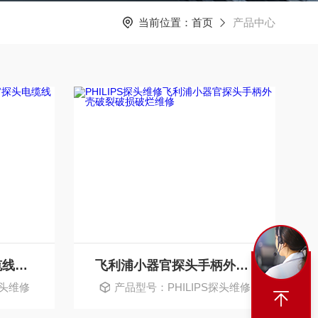
当前位置：
首页
产品中心
飞利浦小器官探头电缆线破皮破裂破烂维修
飞利浦小器官探头手柄外壳破裂破损破烂维修
探头维修
产品型号：PHILIPS探头维修