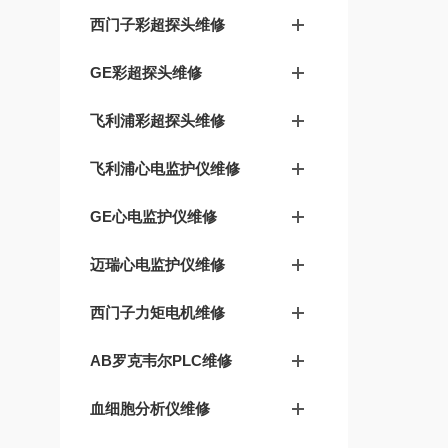
西门子彩超探头维修
GE彩超探头维修
飞利浦彩超探头维修
飞利浦心电监护仪维修
GE心电监护仪维修
迈瑞心电监护仪维修
西门子力矩电机维修
AB罗克韦尔PLC维修
血细胞分析仪维修