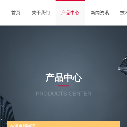
首页
关于我们
产品中心
新闻资讯
技
产品中心
PRODUCTS CENTER