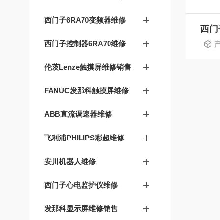
西门子6RA70变频器维修
西门子控制器6RA70维修
产
伦茨Lenze触摸屏维修销售
FANUC发那科触摸屏维修
ABB直流调速器维修
飞利浦PHILIPS彩超维修
安川机器人维修
西门子心电监护仪维修
发那科显示屏维修销售