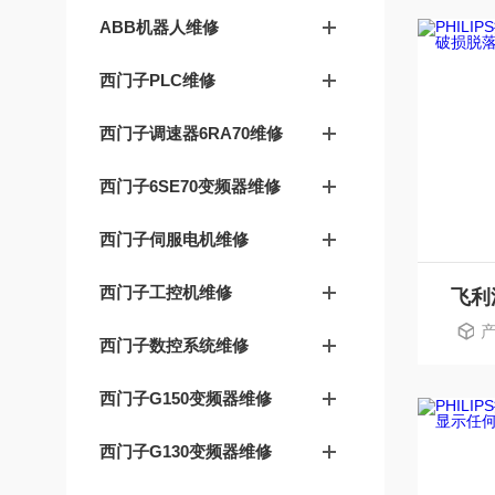
ABB机器人维修
西门子PLC维修
西门子调速器6RA70维修
西门子6SE70变频器维修
西门子伺服电机维修
西门子工控机维修
产
西门子数控系统维修
西门子G150变频器维修
西门子G130变频器维修