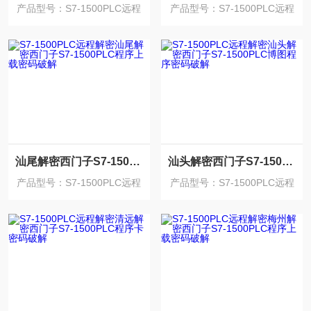
产品型号：S7-1500PLC远程
产品型号：S7-1500PLC远程
解密
解密
汕尾解密西门子S7-1500PLC程序上载密码破解
汕头解密西门子S7-1500PLC博图程序密码破解
产品型号：S7-1500PLC远程
产品型号：S7-1500PLC远程
解密
解密