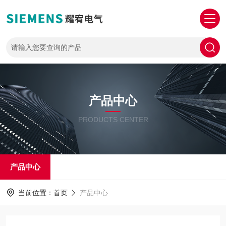
产品中心
PRODUCTS CENTER
产品中心
当前位置：
首页
产品中心