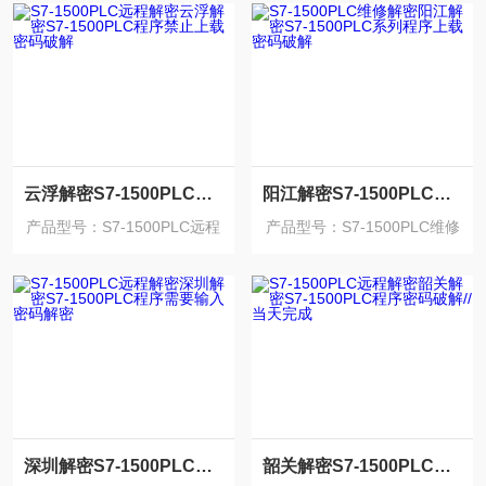
云浮解密S7-1500PLC程序禁止上载密码破解
阳江解密S7-1500PLC系列程序上载密码破解
产品型号：S7-1500PLC远程
产品型号：S7-1500PLC维修
解密
解密
深圳解密S7-1500PLC程序需要输入密码解密
韶关解密S7-1500PLC程序密码破解//当天完成