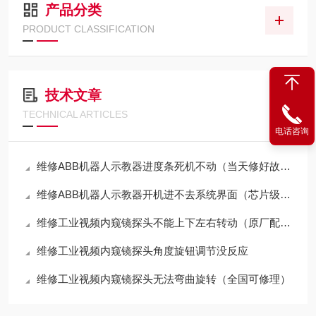
产品分类
PRODUCT CLASSIFICATION
技术文章
TECHNICAL ARTICLES
电话咨询
维修ABB机器人示教器进度条死机不动（当天修好故障）
维修ABB机器人示教器开机进不去系统界面（芯片级修理）
维修工业视频内窥镜探头不能上下左右转动（原厂配件修理）
维修工业视频内窥镜探头角度旋钮调节没反应
维修工业视频内窥镜探头无法弯曲旋转（全国可修理）