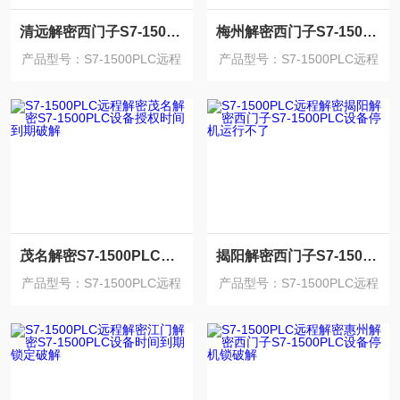
清远解密西门子S7-1500PLC程序卡密码破解
梅州解密西门子S7-1500PLC程序上载密码破解
产品型号：S7-1500PLC远程
产品型号：S7-1500PLC远程
解密
解密
茂名解密S7-1500PLC设备授权时间到期破解
揭阳解密西门子S7-1500PLC设备停机运行不了
产品型号：S7-1500PLC远程
产品型号：S7-1500PLC远程
解密
解密