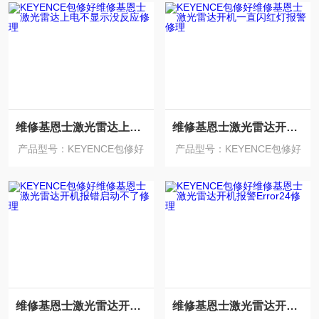
维修基恩士激光雷达上电不显示没反应修理
维修基恩士激光雷达开机一直闪红灯报警修理
产品型号：KEYENCE包修好
产品型号：KEYENCE包修好
维修基恩士激光雷达开机报错启动不了修理
维修基恩士激光雷达开机报警Error24修理