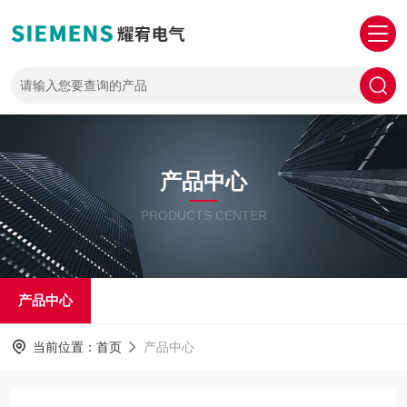
产品中心
PRODUCTS CENTER
产品中心
当前位置：
首页
产品中心