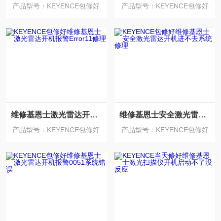
产品型号：KEYENCE包修好
产品型号：KEYENCE包修好
维修基恩士激光雷达开机报警Error11修理
维修基恩士安全激光雷达开机进不去系统修理
产品型号：KEYENCE包修好
产品型号：KEYENCE包修好