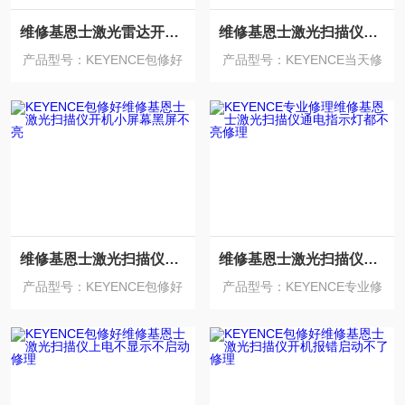
维修基恩士激光雷达开机报警0051系统错误
维修基恩士激光扫描仪开机启动不了没反应
产品型号：KEYENCE包修好
产品型号：KEYENCE当天修
好
维修基恩士激光扫描仪开机小屏幕黑屏不亮
维修基恩士激光扫描仪通电指示灯都不亮修理
产品型号：KEYENCE包修好
产品型号：KEYENCE专业修
理