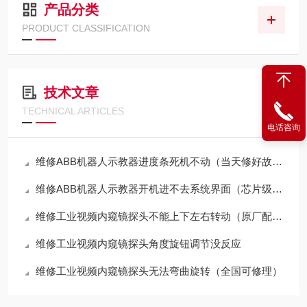
产品分类
PRODUCT CLASSIFICATION
技术文章
TECHNICAL ARTICLES
电话咨询
维修ABB机器人示教器进度条死机不动（当天修好故障）
维修ABB机器人示教器开机进不去系统界面（芯片级修理）
维修工业视频内窥镜探头不能上下左右转动（原厂配件修理）
维修工业视频内窥镜探头角度旋钮调节没反应
维修工业视频内窥镜探头无法弯曲旋转（全国可修理）