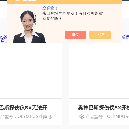
欢迎您！
来自局域网的朋友！有什么可以帮
助您的吗？
奥林巴斯探伤仪SX无法开机无法启动维修解决
品型号：OLYMPUS维修电
产品型号：OLYMPU
话
好