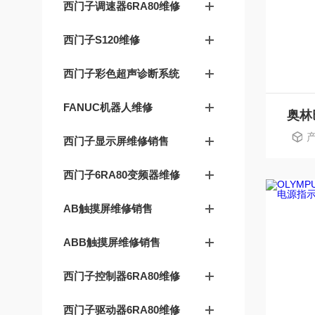
西门子调速器6RA80维修
西门子S120维修
西门子彩色超声诊断系统
FANUC机器人维修
西门子显示屏维修销售
西门子6RA80变频器维修
AB触摸屏维修销售
ABB触摸屏维修销售
西门子控制器6RA80维修
西门子驱动器6RA80维修