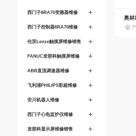
西门子6RA70变频器维修
西门子控制器6RA70维修
产
伦茨Lenze触摸屏维修销售
FANUC发那科触摸屏维修
ABB直流调速器维修
飞利浦PHILIPS彩超维修
安川机器人维修
西门子心电监护仪维修
发那科显示屏维修销售