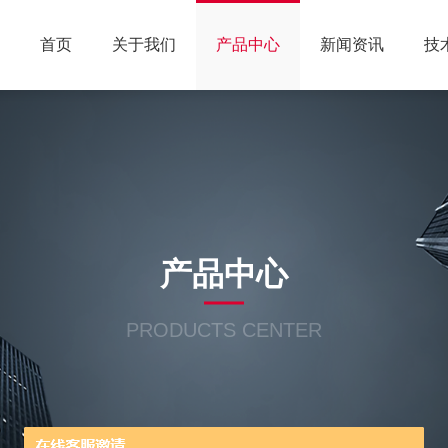
首页
关于我们
产品中心
新闻资讯
技
产品中心
PRODUCTS CENTER