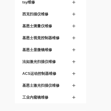
tsy维修
西克扫描仪维修
基恩士测量仪维修
基恩士视觉控制器维修
基恩士显微镜维修
法如激光扫描仪维修
ACS运动控制器维修
基恩士激光扫描仪维修
工业内窥镜维修