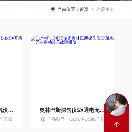
当前位置：
首页
产品中心
奥林巴斯探伤仪SX开机没反应启动不了维修
奥林巴斯探伤仪SX通电无法启动常见故障维修
S当天修
产品型号：OLYMPUS修理专
家