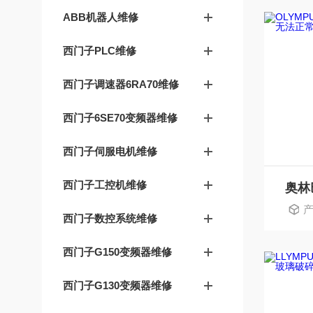
ABB机器人维修
西门子PLC维修
西门子调速器6RA70维修
西门子6SE70变频器维修
西门子伺服电机维修
西门子工控机维修
产
西门子数控系统维修
西门子G150变频器维修
西门子G130变频器维修