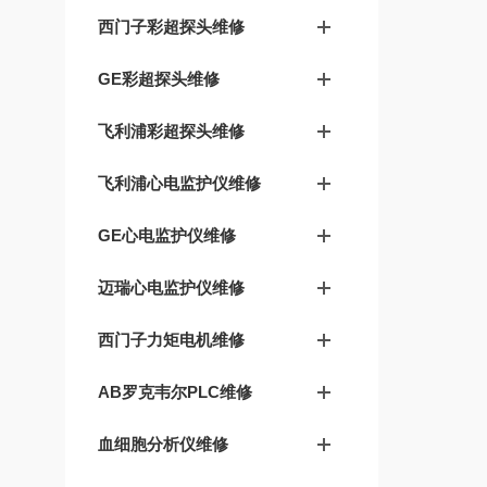
西门子彩超探头维修
GE彩超探头维修
飞利浦彩超探头维修
飞利浦心电监护仪维修
GE心电监护仪维修
迈瑞心电监护仪维修
西门子力矩电机维修
AB罗克韦尔PLC维修
血细胞分析仪维修