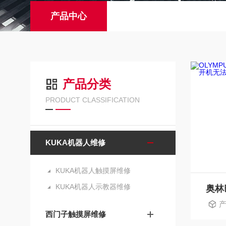
产品中心
产品分类
PRODUCT CLASSIFICATION
KUKA机器人维修
KUKA机器人触摸屏维修
KUKA机器人示教器维修
产
西门子触摸屏维修