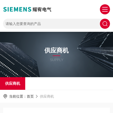
供应商机
SUPPLY
供应商机
当前位置：
首页
供应商机