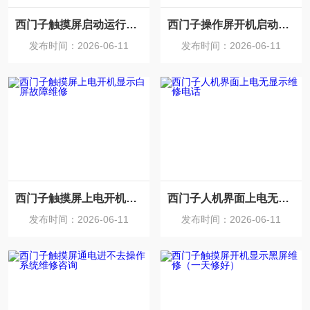
西门子触摸屏启动运行一会显示花屏维修处理
西门子操作屏开机启动显示蓝屏画面维修
发布时间：2026-06-11
发布时间：2026-06-11
西门子触摸屏上电开机显示白屏故障维修
西门子人机界面上电无显示维修电话
发布时间：2026-06-11
发布时间：2026-06-11