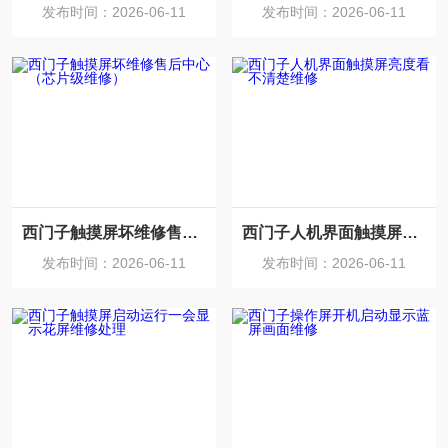
发布时间：2026-06-11
发布时间：2026-06-11
西门子触摸屏坏维修售后中心（芯片级维修）
西门子人机界面触摸屏亮度看不清楚维修
发布时间：2026-06-11
发布时间：2026-06-11