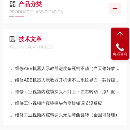
产品分类
PRODUCT CLASSIFICATION
技术文章
TECHNICAL ARTICLES
电话咨询
维修ABB机器人示教器进度条死机不动（当天修好故障）
维修ABB机器人示教器开机进不去系统界面（芯片级修理）
维修工业视频内窥镜探头不能上下左右转动（原厂配件修理）
维修工业视频内窥镜探头角度旋钮调节没反应
维修工业视频内窥镜探头无法弯曲旋转（全国可修理）