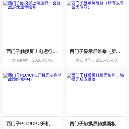
西门子触摸屏上电运行一会就黑屏无显示维修
西门子显示屏维修（所有故障当天修好）
发布时间：2026-05-08
发布时间：2026-05-08
西门子PLC/CPU开机无法启动故障维修中心
西门子触摸屏触摸面板坏，触摸无反应维修