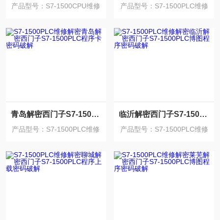
产品型号：S7-1500CPU维修
产品型号：S7-1500PLC维修
解密
解密
青岛解密西门子S7-1500PLC程序卡密码破解
临沂解密西门子S7-1500PLC博图程序密码破解
产品型号：S7-1500PLC维修
产品型号：S7-1500PLC维修
解密
解密