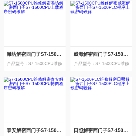
潍坊解密西门子S7-1500CPU上载程序密码破解
威海解密西门子S7-1500PLC程序上载密码破解
产品型号：S7-1500CPU维修
产品型号：S7-1500CPU维修
解密
解密
泰安解密西门子S7-1500CPU博图程序密码破解
日照解密西门子S7-1500PLC程序上载密码破解