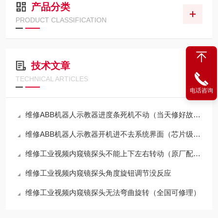
产品分类
PRODUCT CLASSIFICATION
技术文章
TECHNICAL ARTICLES
电话咨询
维修ABB机器人示教器进度条死机不动（当天修好故障）
维修ABB机器人示教器开机进不去系统界面（芯片级修理）
维修工业视频内窥镜探头不能上下左右转动（原厂配件修理）
维修工业视频内窥镜探头角度旋钮调节没反应
维修工业视频内窥镜探头无法弯曲旋转（全国可修理）