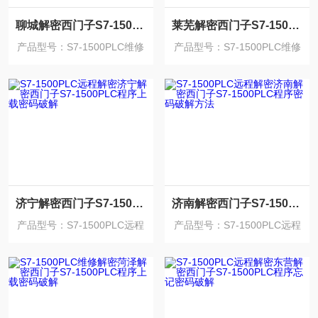
聊城解密西门子S7-1500PLC程序上载密码破解
莱芜解密西门子S7-1500PLC博图程序密码破解
产品型号：S7-1500PLC维修
产品型号：S7-1500PLC维修
解密
解密
济宁解密西门子S7-1500PLC程序上载密码破解
济南解密西门子S7-1500PLC程序密码破解方法
产品型号：S7-1500PLC远程
产品型号：S7-1500PLC远程
解密
解密