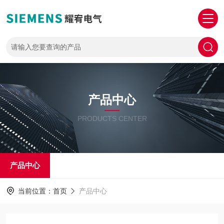
产品中心
PRODUCTS CENTER
产品中心
当前位置：
首页
产品中心