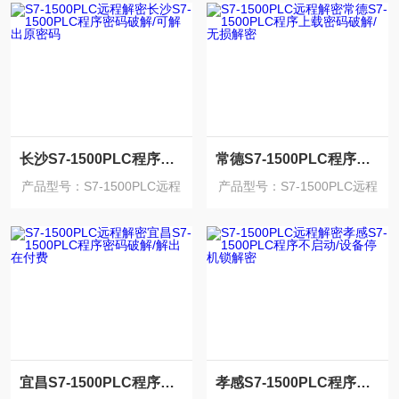
长沙S7-1500PLC程序密码破解/可解出原密码
常德S7-1500PLC程序上载密码破解/无损解密
产品型号：S7-1500PLC远程
产品型号：S7-1500PLC远程
解密
解密
宜昌S7-1500PLC程序密码破解/解出在付费
孝感S7-1500PLC程序不启动/设备停机锁解密