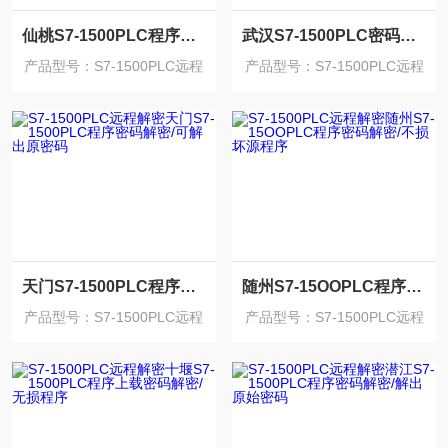
仙桃S7-1500PLC程序密码解出原始密码的方法
武汉S7-1500PLC密码忘记解密/不损坏程序
产品型号：S7-1500PLC远程
产品型号：S7-1500PLC远程
解密
解密
天门S7-1500PLC程序密码解密/可解出原密码
随州S7-15OOPLC程序密码解密/不损坏源程序
产品型号：S7-1500PLC远程
产品型号：S7-1500PLC远程
解密
解密