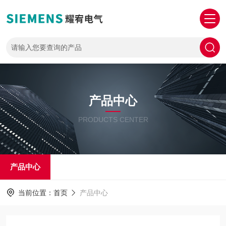
产品中心
PRODUCTS CENTER
产品中心
当前位置：
首页
产品中心