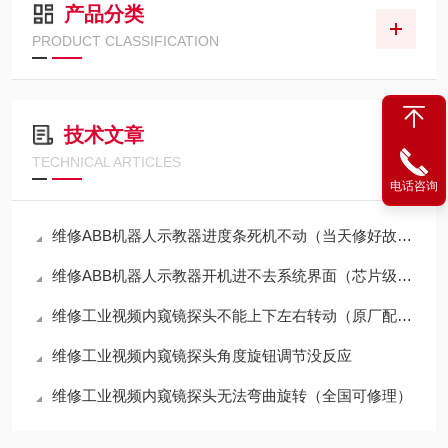
产品分类
PRODUCT CLASSIFICATION
技术文章
TECHNICAL ARTICLES
电话咨询
维修ABB机器人示教器进度条死机不动（当天修好故障）
维修ABB机器人示教器开机进不去系统界面（芯片级修理）
维修工业视频内窥镜探头不能上下左右转动（原厂配件修理）
维修工业视频内窥镜探头角度旋钮调节没反应
维修工业视频内窥镜探头无法弯曲旋转（全国可修理）