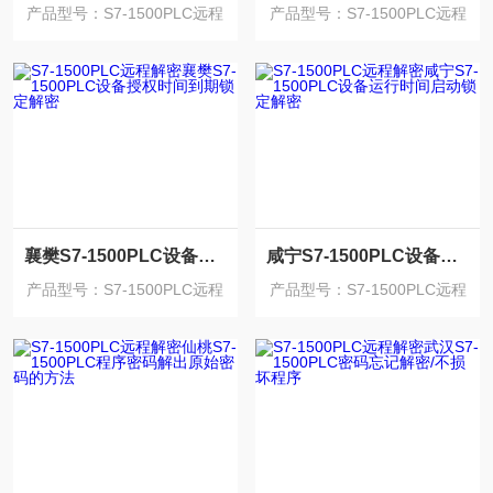
产品型号：S7-1500PLC远程
产品型号：S7-1500PLC远程
解密
解密
襄樊S7-1500PLC设备授权时间到期锁定解密
咸宁S7-1500PLC设备运行时间启动锁定解密
产品型号：S7-1500PLC远程
产品型号：S7-1500PLC远程
解密
解密