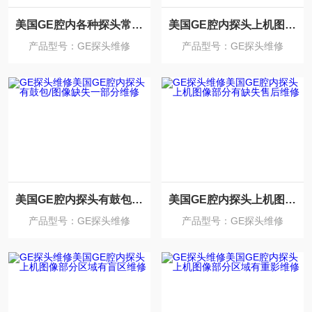
美国GE腔内各种探头常见故障售后维修中心
美国GE腔内探头上机图像模糊看不清楚维修
产品型号：GE探头维修
产品型号：GE探头维修
美国GE腔内探头有鼓包/图像缺失一部分维修
美国GE腔内探头上机图像部分有缺失售后维修
产品型号：GE探头维修
产品型号：GE探头维修