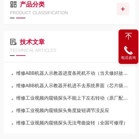
产品分类
PRODUCT CLASSIFICATION
技术文章
TECHNICAL ARTICLES
电话咨询
维修ABB机器人示教器进度条死机不动（当天修好故障）
维修ABB机器人示教器开机进不去系统界面（芯片级修理）
维修工业视频内窥镜探头不能上下左右转动（原厂配件修理）
维修工业视频内窥镜探头角度旋钮调节没反应
维修工业视频内窥镜探头无法弯曲旋转（全国可修理）