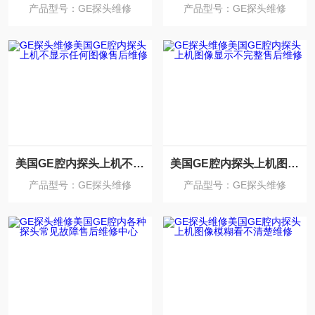
产品型号：GE探头维修
产品型号：GE探头维修
美国GE腔内探头上机不显示任何图像售后维修
美国GE腔内探头上机图像显示不完整售后维修
产品型号：GE探头维修
产品型号：GE探头维修