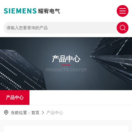
产品中心
PRODUCTS CENTER
产品中心
当前位置：
首页
产品中心